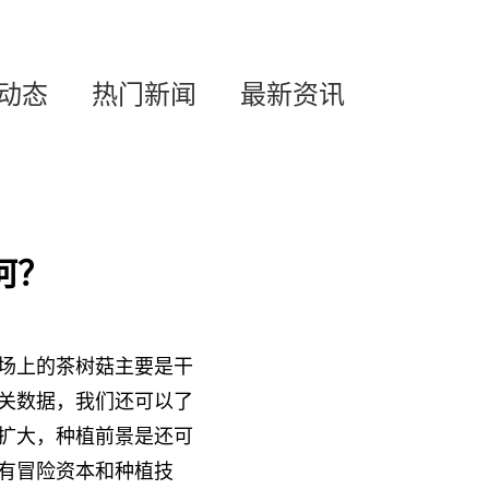
动态
热门新闻
最新资讯
何？
场上的茶树菇主要是干
关数据，我们还可以了
扩大，种植前景是还可
有冒险资本和种植技