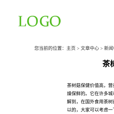
您当前的位置：
主页
>
文章中心
>
新闻
茶
茶树菇保健价值高，营
燥保鲜的。它在许多城
解到，在国外食用茶树
以的，大家可以考虑一