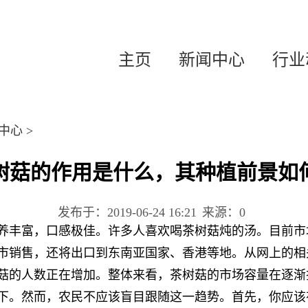
主页
新闻中心
行业
中心
>
树菇的作用是什么，其种植前景如
发布于：2019-06-24 16:21
来源：0
养丰富，口感极佳。许多人喜欢喝茶树菇炖的汤。目前市
市销售，还将出口到东南亚国家、香港等地。从网上的相
菇的人数正在增加。整体来看，茶树菇的市场容量在逐渐
下。然而，农民不应该盲目跟随这一趋势。首先，你应该