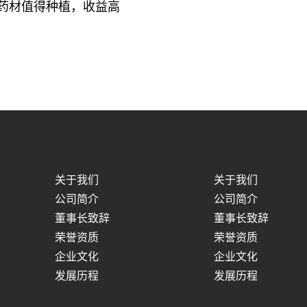
药材值得种植，收益高
关于我们
关于我们
公司简介
公司简介
董事长致辞
董事长致辞
荣誉资质
荣誉资质
企业文化
企业文化
发展历程
发展历程