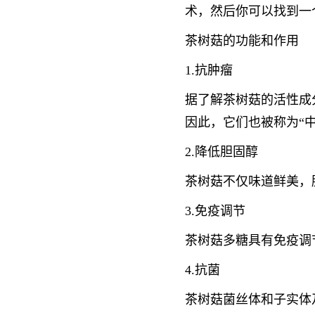
术，然后你可以找到一
茶树菇的功能和作用
1.抗肿瘤
据了解茶树菇的活性成
因此，它们也被称为“中
2.降低胆固醇
茶树菇不仅味道鲜美，
3.免疫调节
茶树菇多糖具有免疫调
4.抗菌
茶树菇菌丝体和子实体