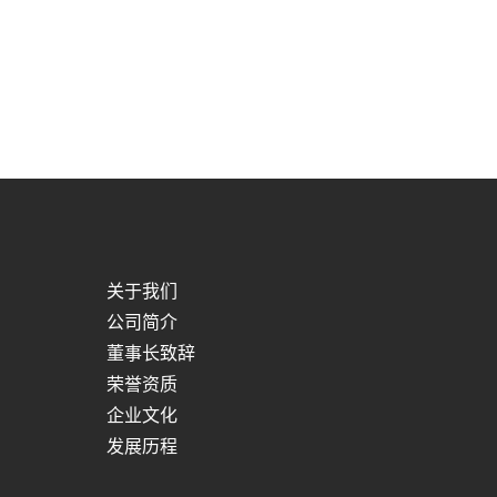
关于我们
公司简介
董事长致辞
荣誉资质
企业文化
发展历程