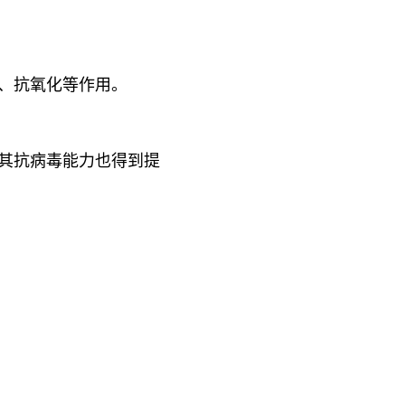
、抗氧化等作用。
其抗病毒能力也得到提