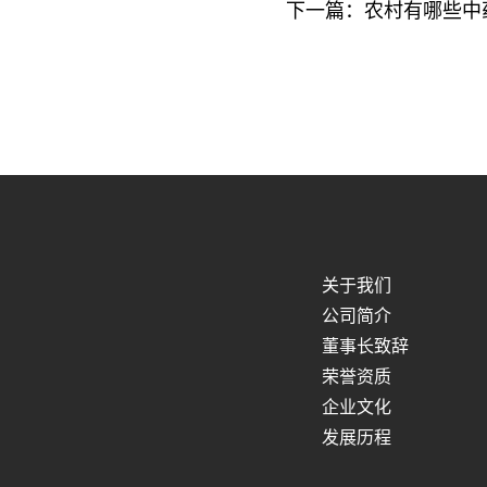
下一篇：
农村有哪些中
关于我们
公司简介
董事长致辞
荣誉资质
企业文化
发展历程