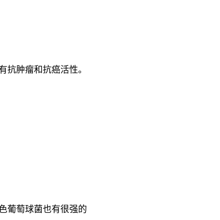
具有抗肿瘤和抗癌活性。
色葡萄球菌也有很强的