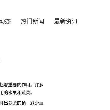
动态
热门新闻
最新资讯
好
起着重要的作用。许多
用的水果和蔬菜。
排出多余的钠，减少血